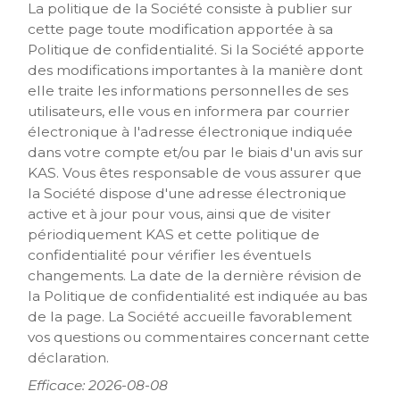
La politique de la Société consiste à publier sur
cette page toute modification apportée à sa
Politique de confidentialité. Si la Société apporte
des modifications importantes à la manière dont
elle traite les informations personnelles de ses
utilisateurs, elle vous en informera par courrier
électronique à l'adresse électronique indiquée
dans votre compte et/ou par le biais d'un avis sur
KAS. Vous êtes responsable de vous assurer que
la Société dispose d'une adresse électronique
active et à jour pour vous, ainsi que de visiter
périodiquement KAS et cette politique de
confidentialité pour vérifier les éventuels
changements. La date de la dernière révision de
la Politique de confidentialité est indiquée au bas
de la page. La Société accueille favorablement
vos questions ou commentaires concernant cette
déclaration.
Efficace: 2026-08-08