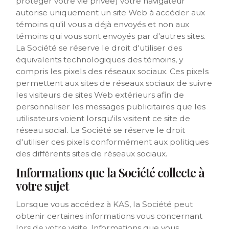
protéger votre vie privée) votre navigateur
autorise uniquement un site Web à accéder aux
témoins qu'il vous a déjà envoyés et non aux
témoins qui vous sont envoyés par d'autres sites.
La Société se réserve le droit d'utiliser des
équivalents technologiques des témoins, y
compris les pixels des réseaux sociaux. Ces pixels
permettent aux sites de réseaux sociaux de suivre
les visiteurs de sites Web extérieurs afin de
personnaliser les messages publicitaires que les
utilisateurs voient lorsqu'ils visitent ce site de
réseau social. La Société se réserve le droit
d'utiliser ces pixels conformément aux politiques
des différents sites de réseaux sociaux.
Informations que la Société collecte à
votre sujet
Lorsque vous accédez à KAS, la Société peut
obtenir certaines informations vous concernant
lors de votre visite. Informations que vous