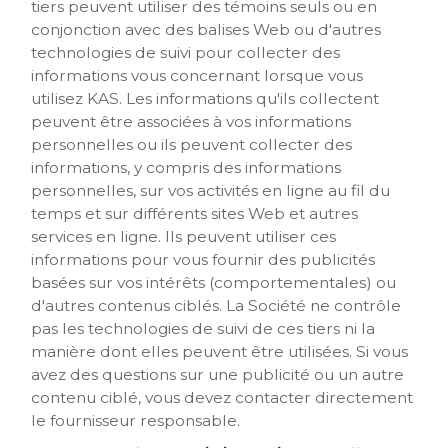
tiers peuvent utiliser des témoins seuls ou en
conjonction avec des balises Web ou d'autres
technologies de suivi pour collecter des
informations vous concernant lorsque vous
utilisez KAS. Les informations qu'ils collectent
peuvent être associées à vos informations
personnelles ou ils peuvent collecter des
informations, y compris des informations
personnelles, sur vos activités en ligne au fil du
temps et sur différents sites Web et autres
services en ligne. Ils peuvent utiliser ces
informations pour vous fournir des publicités
basées sur vos intérêts (comportementales) ou
d'autres contenus ciblés. La Société ne contrôle
pas les technologies de suivi de ces tiers ni la
manière dont elles peuvent être utilisées. Si vous
avez des questions sur une publicité ou un autre
contenu ciblé, vous devez contacter directement
le fournisseur responsable.