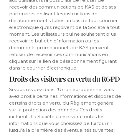
aux utilisateurs la possibilité de refuser de
recevoir des communications de KAS et de ses
partenaires en lisant les instructions de
désabonnement situées au bas de tout courrier
électronique qu'ils reçoivent de la Société à tout
moment. Les utilisateurs qui ne souhaitent plus
recevoir le bulletin d’information ou les
documents promotionnels de KAS peuvent
refuser de recevoir ces communications en
cliquant sur le lien de désabonnement figurant
dans le courrier électronique.
Droits des visiteurs en vertu du RGPD
Si vous résidez dans l’Union européenne, vous
avez droit à certaines informations et disposez de
certains droits en vertu du Règlement général
sur la protection des données. Ces droits
incluent : La Société conservera toutes les
informations que vous choisissez de lui fournir
jusqu’à la première des éventualités suivantes :