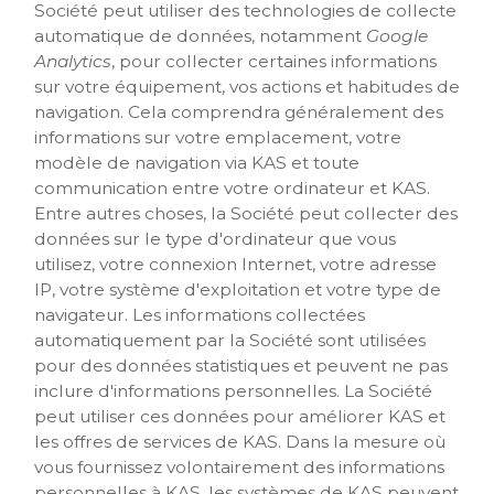
Société peut utiliser des technologies de collecte
automatique de données, notamment
Google
Analytics
, pour collecter certaines informations
sur votre équipement, vos actions et habitudes de
navigation. Cela comprendra généralement des
informations sur votre emplacement, votre
modèle de navigation via KAS et toute
communication entre votre ordinateur et KAS.
Entre autres choses, la Société peut collecter des
données sur le type d'ordinateur que vous
utilisez, votre connexion Internet, votre adresse
IP, votre système d'exploitation et votre type de
navigateur. Les informations collectées
automatiquement par la Société sont utilisées
pour des données statistiques et peuvent ne pas
inclure d'informations personnelles. La Société
peut utiliser ces données pour améliorer KAS et
les offres de services de KAS. Dans la mesure où
vous fournissez volontairement des informations
personnelles à KAS, les systèmes de KAS peuvent