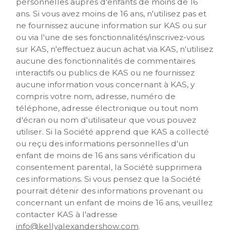
personnelles auprès d'enfants de moins de 16
ans. Si vous avez moins de 16 ans, n'utilisez pas et
ne fournissez aucune information sur KAS ou sur
ou via l'une de ses fonctionnalités/inscrivez-vous
sur KAS, n'effectuez aucun achat via KAS, n'utilisez
aucune des fonctionnalités de commentaires
interactifs ou publics de KAS ou ne fournissez
aucune information vous concernant à KAS, y
compris votre nom, adresse, numéro de
téléphone, adresse électronique ou tout nom
d'écran ou nom d'utilisateur que vous pouvez
utiliser. Si la Société apprend que KAS a collecté
ou reçu des informations personnelles d'un
enfant de moins de 16 ans sans vérification du
consentement parental, la Société supprimera
ces informations. Si vous pensez que la Société
pourrait détenir des informations provenant ou
concernant un enfant de moins de 16 ans, veuillez
contacter KAS à l'adresse
info@kellyalexandershow.com
.