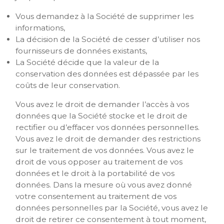
Vous demandez à la Société de supprimer les
informations,
La décision de la Société de cesser d’utiliser nos
fournisseurs de données existants,
La Société décide que la valeur de la
conservation des données est dépassée par les
coûts de leur conservation.
Vous avez le droit de demander l’accès à vos
données que la Société stocke et le droit de
rectifier ou d’effacer vos données personnelles.
Vous avez le droit de demander des restrictions
sur le traitement de vos données. Vous avez le
droit de vous opposer au traitement de vos
données et le droit à la portabilité de vos
données. Dans la mesure où vous avez donné
votre consentement au traitement de vos
données personnelles par la Société, vous avez le
droit de retirer ce consentement à tout moment,