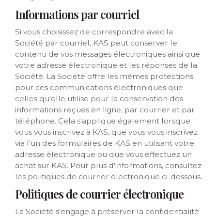
Informations par courriel
Si vous choisissez de correspondre avec la
Société par courriel, KAS peut conserver le
contenu de vos messages électroniques ainsi que
votre adresse électronique et les réponses de la
Société. La Société offre les mêmes protections
pour ces communications électroniques que
celles qu'elle utilise pour la conservation des
informations reçues en ligne, par courrier et par
téléphone. Cela s'applique également lorsque
vous vous inscrivez à KAS, que vous vous inscrivez
via l'un des formulaires de KAS en utilisant votre
adresse électronique ou que vous effectuez un
achat sur KAS. Pour plus d'informations, consultez
les politiques de courrier électronique ci-dessous.
Politiques de courrier électronique
La Société s'engage à préserver la confidentialité