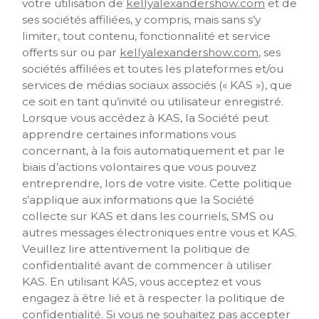
votre utilisation de
kellyalexandershow.com
et de
ses sociétés affiliées, y compris, mais sans s’y
limiter, tout contenu, fonctionnalité et service
offerts sur ou par
kellyalexandershow.com
, ses
sociétés affiliées et toutes les plateformes et/ou
services de médias sociaux associés (« KAS »), que
ce soit en tant qu’invité ou utilisateur enregistré.
Lorsque vous accédez à KAS, la Société peut
apprendre certaines informations vous
concernant, à la fois automatiquement et par le
biais d’actions volontaires que vous pouvez
entreprendre, lors de votre visite. Cette politique
s’applique aux informations que la Société
collecte sur KAS et dans les courriels, SMS ou
autres messages électroniques entre vous et KAS.
Veuillez lire attentivement la politique de
confidentialité avant de commencer à utiliser
KAS. En utilisant KAS, vous acceptez et vous
engagez à être lié et à respecter la politique de
confidentialité. Si vous ne souhaitez pas accepter