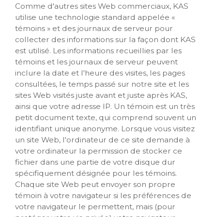
Comme d'autres sites Web commerciaux, KAS
utilise une technologie standard appelée «
témoins » et des journaux de serveur pour
collecter des informations sur la façon dont KAS
est utilisé. Les informations recueillies par les
témoins et les journaux de serveur peuvent
inclure la date et l'heure des visites, les pages
consultées, le temps passé sur notre site et les
sites Web visités juste avant et juste après KAS,
ainsi que votre adresse IP. Un témoin est un très
petit document texte, qui comprend souvent un
identifiant unique anonyme. Lorsque vous visitez
un site Web, l'ordinateur de ce site demande à
votre ordinateur la permission de stocker ce
fichier dans une partie de votre disque dur
spécifiquement désignée pour les témoins.
Chaque site Web peut envoyer son propre
témoin à votre navigateur si les préférences de
votre navigateur le permettent, mais (pour