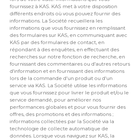
fournissez à KAS. KAS met à votre disposition
différents endroits où vous pouvez fournir des
informations. La Société recueillera les
informations que vous fournissez en remplissant
des formulaires sur KAS, en communiquant avec
KAS par des formulaires de contact, en
répondant à des enquêtes, en effectuant des
recherches sur notre fonction de recherche, en
fournissant des commentaires ou d'autres retours
d'information et en fournissant des informations
lors de la commande d'un produit ou d'un
service via KAS. La Société utilise les informations
que vous fournissez pour livrer le produit et/ou le
service demandé, pour améliorer nos
performances globales et pour vous fournir des
offres, des promotions et des informations ;
informations collectées par la Société via la
technologie de collecte automatique de
données. Lorsque vous naviguez sur KAS, la