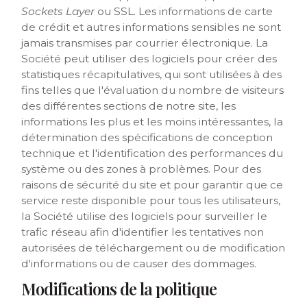
Sockets Layer
ou SSL. Les informations de carte
de crédit et autres informations sensibles ne sont
jamais transmises par courrier électronique. La
Société peut utiliser des logiciels pour créer des
statistiques récapitulatives, qui sont utilisées à des
fins telles que l'évaluation du nombre de visiteurs
des différentes sections de notre site, les
informations les plus et les moins intéressantes, la
détermination des spécifications de conception
technique et l'identification des performances du
système ou des zones à problèmes. Pour des
raisons de sécurité du site et pour garantir que ce
service reste disponible pour tous les utilisateurs,
la Société utilise des logiciels pour surveiller le
trafic réseau afin d'identifier les tentatives non
autorisées de téléchargement ou de modification
d'informations ou de causer des dommages.
Modifications de la politique