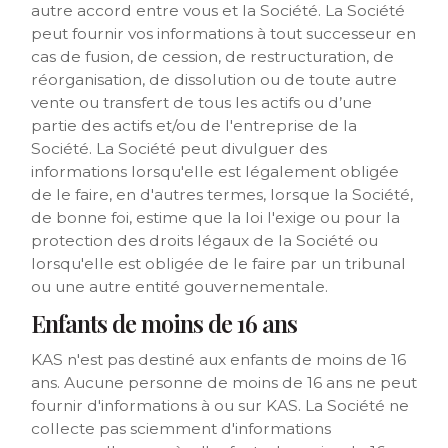
autre accord entre vous et la Société. La Société
peut fournir vos informations à tout successeur en
cas de fusion, de cession, de restructuration, de
réorganisation, de dissolution ou de toute autre
vente ou transfert de tous les actifs ou d’une
partie des actifs et/ou de l'entreprise de la
Société. La Société peut divulguer des
informations lorsqu'elle est légalement obligée
de le faire, en d'autres termes, lorsque la Société,
de bonne foi, estime que la loi l'exige ou pour la
protection des droits légaux de la Société ou
lorsqu'elle est obligée de le faire par un tribunal
ou une autre entité gouvernementale.
Enfants de moins de 16 ans
KAS n'est pas destiné aux enfants de moins de 16
ans. Aucune personne de moins de 16 ans ne peut
fournir d'informations à ou sur KAS. La Société ne
collecte pas sciemment d'informations