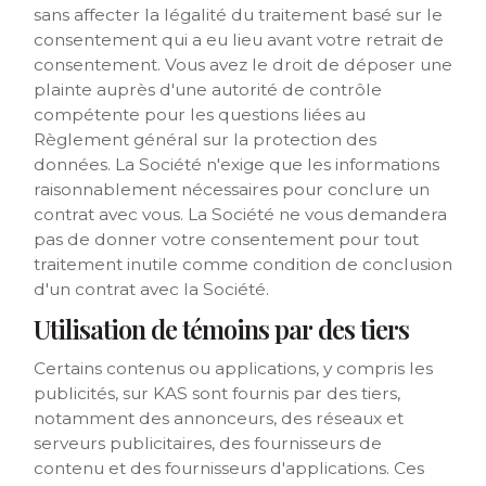
sans affecter la légalité du traitement basé sur le
consentement qui a eu lieu avant votre retrait de
consentement. Vous avez le droit de déposer une
plainte auprès d'une autorité de contrôle
compétente pour les questions liées au
Règlement général sur la protection des
données. La Société n'exige que les informations
raisonnablement nécessaires pour conclure un
contrat avec vous. La Société ne vous demandera
pas de donner votre consentement pour tout
traitement inutile comme condition de conclusion
d'un contrat avec la Société.
Utilisation de témoins par des tiers
Certains contenus ou applications, y compris les
publicités, sur KAS sont fournis par des tiers,
notamment des annonceurs, des réseaux et
serveurs publicitaires, des fournisseurs de
contenu et des fournisseurs d'applications. Ces