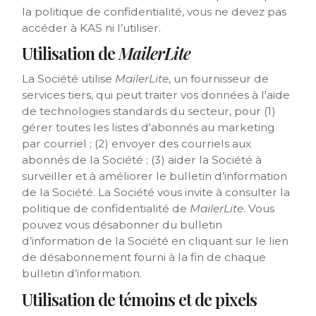
la politique de confidentialité, vous ne devez pas
accéder à KAS ni l’utiliser.
Utilisation de
MailerLite
La Société utilise
MailerLite
, un fournisseur de
services tiers, qui peut traiter vos données à l'aide
de technologies standards du secteur, pour (1)
gérer toutes les listes d'abonnés au marketing
par courriel ; (2) envoyer des courriels aux
abonnés de la Société ; (3) aider la Société à
surveiller et à améliorer le bulletin d’information
de la Société. La Société vous invite à consulter la
politique de confidentialité de
MailerLite
. Vous
pouvez vous désabonner du bulletin
d’information de la Société en cliquant sur le lien
de désabonnement fourni à la fin de chaque
bulletin d’information.
Utilisation de témoins et de pixels