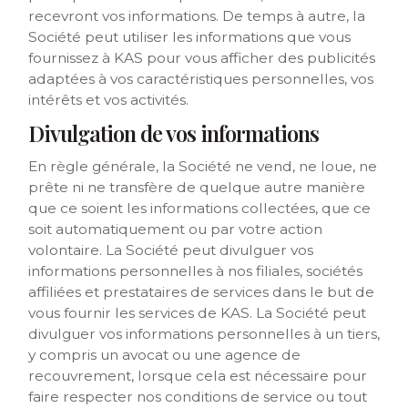
recevront vos informations. De temps à autre, la
Société peut utiliser les informations que vous
fournissez à KAS pour vous afficher des publicités
adaptées à vos caractéristiques personnelles, vos
intérêts et vos activités.
Divulgation de vos informations
En règle générale, la Société ne vend, ne loue, ne
prête ni ne transfère de quelque autre manière
que ce soient les informations collectées, que ce
soit automatiquement ou par votre action
volontaire. La Société peut divulguer vos
informations personnelles à nos filiales, sociétés
affiliées et prestataires de services dans le but de
vous fournir les services de KAS. La Société peut
divulguer vos informations personnelles à un tiers,
y compris un avocat ou une agence de
recouvrement, lorsque cela est nécessaire pour
faire respecter nos conditions de service ou tout