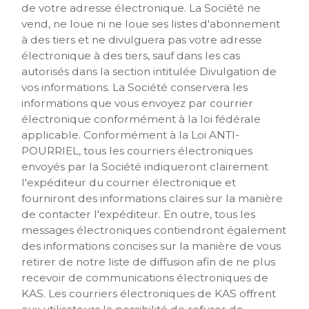
de votre adresse électronique. La Société ne
vend, ne loue ni ne loue ses listes d'abonnement
à des tiers et ne divulguera pas votre adresse
électronique à des tiers, sauf dans les cas
autorisés dans la section intitulée Divulgation de
vos informations. La Société conservera les
informations que vous envoyez par courrier
électronique conformément à la loi fédérale
applicable. Conformément à la Loi ANTI-
POURRIEL, tous les courriers électroniques
envoyés par la Société indiqueront clairement
l'expéditeur du courrier électronique et
fourniront des informations claires sur la manière
de contacter l'expéditeur. En outre, tous les
messages électroniques contiendront également
des informations concises sur la manière de vous
retirer de notre liste de diffusion afin de ne plus
recevoir de communications électroniques de
KAS. Les courriers électroniques de KAS offrent