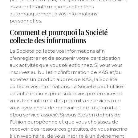
associer les informations collectées
automatiquement à vos informations
personnelles.
Comment et pourquoi la Société
collecte des informations
La Société collecte vos informations afin
d'enregistrer et de soutenir votre participation
aux activités que vous sélectionnez. Si vous vous
inscrivez au bulletin d’information de KAS et/ou
achetez un produit auprès de KAS, la Société
collecte vos informations. La Société peut utiliser
ces informations pour suivre vos préférences et
vous tenir informé des produits et services que
vous avez choisi de recevoir et de tout produit
et/ou service associé. Si vous êtes en dehors de
l'Union européenne et que vous choisissez de
recevoir des ressources gratuites, de vous inscrire
à un webinaire, de vous inscrire à un événement