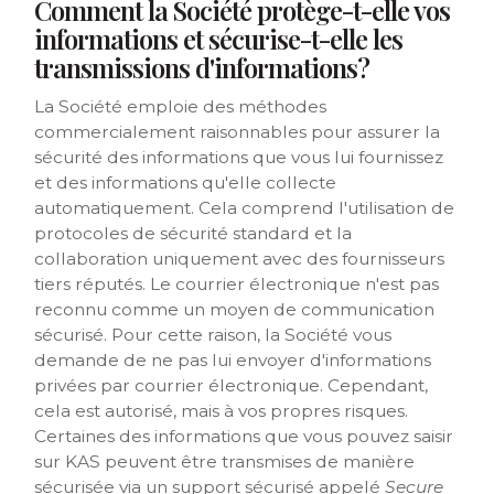
Comment la Société protège-t-elle vos
informations et sécurise-t-elle les
transmissions d'informations?
La Société emploie des méthodes
commercialement raisonnables pour assurer la
sécurité des informations que vous lui fournissez
et des informations qu'elle collecte
automatiquement. Cela comprend l'utilisation de
protocoles de sécurité standard et la
collaboration uniquement avec des fournisseurs
tiers réputés. Le courrier électronique n'est pas
reconnu comme un moyen de communication
sécurisé. Pour cette raison, la Société vous
demande de ne pas lui envoyer d'informations
privées par courrier électronique. Cependant,
cela est autorisé, mais à vos propres risques.
Certaines des informations que vous pouvez saisir
sur KAS peuvent être transmises de manière
sécurisée via un support sécurisé appelé
Secure