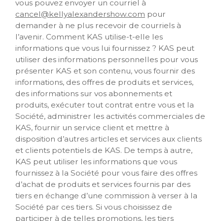
vous pouvez envoyer un courriel à
cancel@kellyalexandershow.com
pour
demander à ne plus recevoir de courriels à
l’avenir. Comment KAS utilise-t-elle les
informations que vous lui fournissez ? KAS peut
utiliser des informations personnelles pour vous
présenter KAS et son contenu, vous fournir des
informations, des offres de produits et services,
des informations sur vos abonnements et
produits, exécuter tout contrat entre vous et la
Société, administrer les activités commerciales de
KAS, fournir un service client et mettre à
disposition d’autres articles et services aux clients
et clients potentiels de KAS. De temps à autre,
KAS peut utiliser les informations que vous
fournissez à la Société pour vous faire des offres
d’achat de produits et services fournis par des
tiers en échange d’une commission à verser à la
Société par ces tiers. Si vous choisissez de
participer à de telles promotions, les tiers