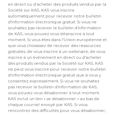
en direct ou d'acheter des produits vendus par la
Société sur KAS, KAS vous inscrira
automatiquement pour recevoir notre bulletin
d’information électronique gratuit. Si vous ne
souhaitez pas recevoir le bulletin d’information
de KAS, vous pouvez vous désinscrire à tout
moment. Si vous êtes dans l'Union européenne et
que vous choisissez de recevoir des ressources
gratuites, de vous inscrire à un webinaire, de vous
inscrire à un événement en direct ou d'acheter
des produits vendus par la Société sur KAS, KAS
ne peut vous inscrire pour recevoir notre bulletin
d’information électronique gratuit que si vous y
consentez expressément. Si vous ne souhaitez
pas recevoir le bulletin d’information de KAS,
vous pouvez vous désabonner à tout moment.
KAS inclut un lien « se désabonner » au bas de
chaque courriel envoyé par KAS. Si vous
rencontrez des difficultés pour vous désabonner,